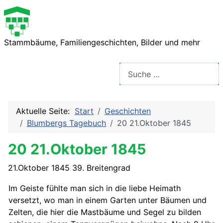
Stammbäume, Familiengeschichten, Bilder und mehr
Suchen
Aktuelle Seite:
Start
Geschichten
Blumbergs Tagebuch
20 21.Oktober 1845
20 21.Oktober 1845
21.Oktober 1845 39. Breitengrad
Im Geiste fühlte man sich in die liebe Heimath
versetzt, wo man in einem Garten unter Bäumen und
Zelten, die hier die Mastbäume und Segel zu bilden