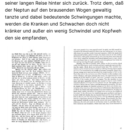
seiner langen Reise hinter sich zurück. Trotz dem, daß
der Neptun auf den brausenden Wogen gewaltig
tanzte und dabei bedeutende Schwingungen machte,
werden die Kranken und Schwachen doch nicht
kränker und außer ein wenig Schwindel und Kopfweh
den sie empfanden,