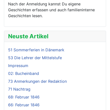
Nach der Anmeldung kannst Du eigene
Geschichten erfassen und auch familien­interne
Geschichten lesen.
Neuste Artikel
51 Sommerferien in Dänemark
53 Die Lehrer der Mittelstufe
Impressum
02: Bucheinband
73 Anmerkungen der Redaktion
71 Nachtrag
68: Februar 1846
66: Februar 1846